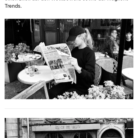
Trends.