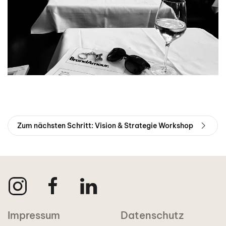
Zum nächsten Schritt: Vision & Strategie Workshop
Impressum
Datenschutz