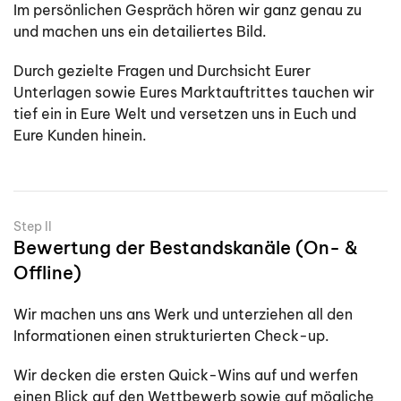
Im persönlichen Gespräch hören wir ganz genau zu
und machen uns ein detailiertes Bild.
Durch gezielte Fragen und Durchsicht Eurer
Unterlagen sowie Eures Marktauftrittes tauchen wir
tief ein in Eure Welt und versetzen uns in Euch und
Eure Kunden hinein.
Step II
Bewertung der Bestandskanäle (On- &
Offline)
Wir machen uns ans Werk und unterziehen all den
Informationen einen strukturierten Check-up.
Wir decken die ersten Quick-Wins auf und werfen
einen Blick auf den Wettbewerb sowie auf mögliche