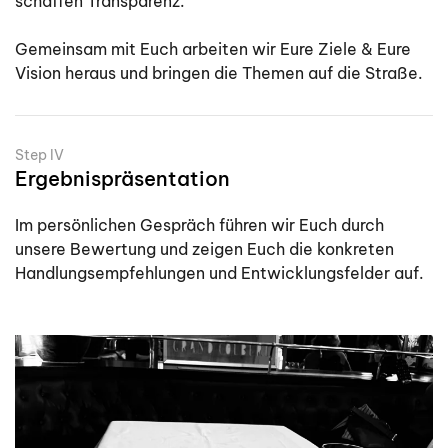
schaffen Transparenz.
Gemeinsam mit Euch arbeiten wir Eure Ziele & Eure
Vision heraus und bringen die Themen auf die Straße.
Step IV
Ergebnispräsentation
Im persönlichen Gespräch führen wir Euch durch
unsere Bewertung und zeigen Euch die konkreten
Handlungsempfehlungen und Entwicklungsfelder auf.