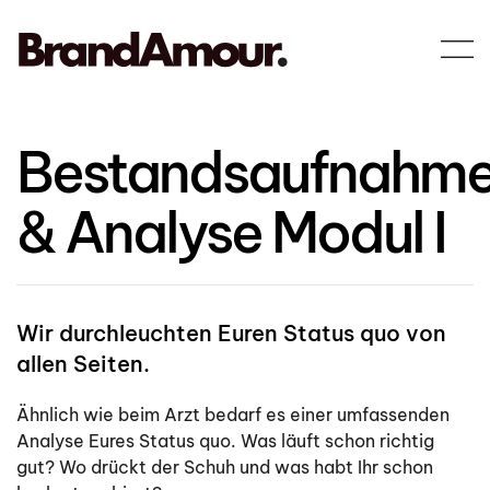
Skip to main content
Bestandsaufnahm
& Analyse Modul I
Wir durchleuchten Euren Status quo von
allen Seiten.
Ähnlich wie beim Arzt bedarf es einer umfassenden
Analyse Eures Status quo. Was läuft schon richtig
gut? Wo drückt der Schuh und was habt Ihr schon