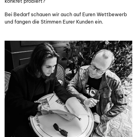
konkret probiert?
Bei Bedarf schauen wir auch auf Euren Wettbewerb
und fangen die Stimmen Eurer Kunden ein.