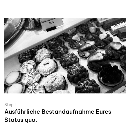
Step I
Ausführliche Bestandaufnahme Eures
Status quo.